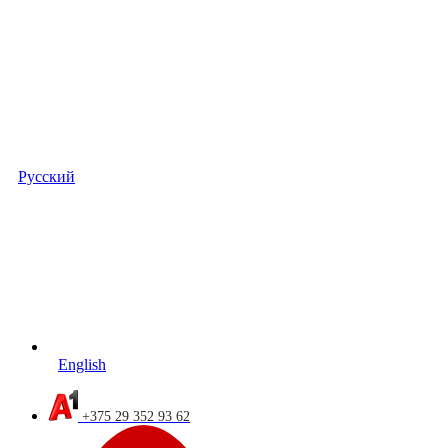
Русский
English
+375 29 352 93 62