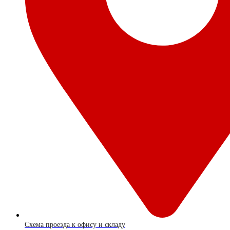
Схема проезда к офису и складу