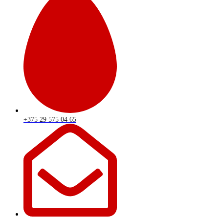
+375 29 575 04 65