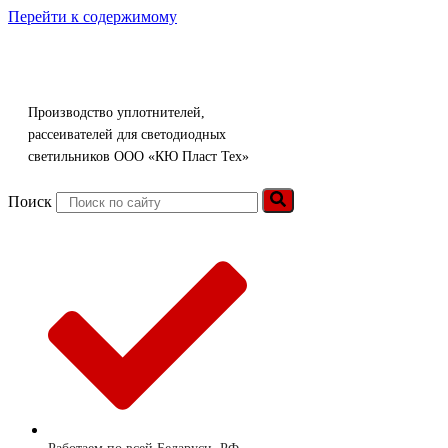
Перейти к содержимому
Производство уплотнителей,
рассеивателей для светодиодных
светильников ООО «КЮ Пласт Тех»
Поиск