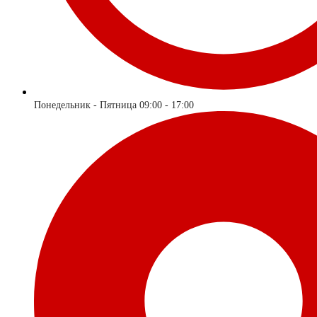
Понедельник - Пятница 09:00 - 17:00