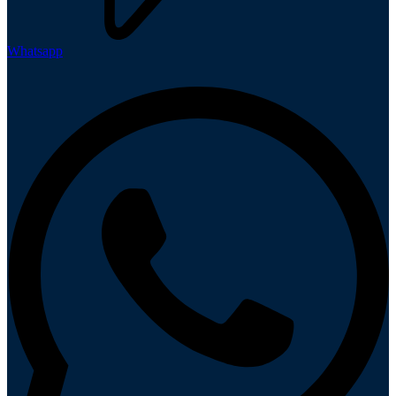
Whatsapp