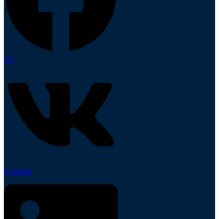
Vk
Linkedin