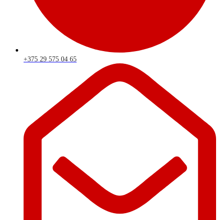
+375 29 575 04 65