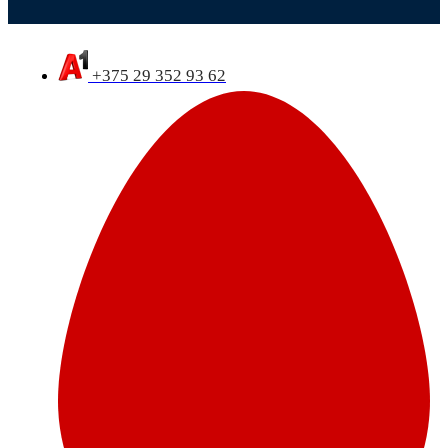
+375 29 352 93 62