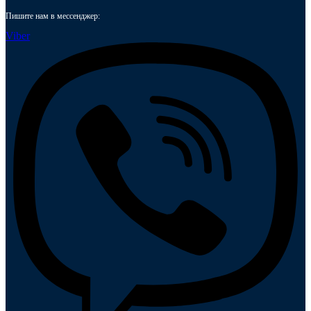
Пишите нам в мессенджер:
Viber