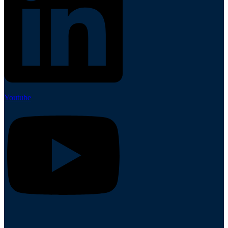
Youtube