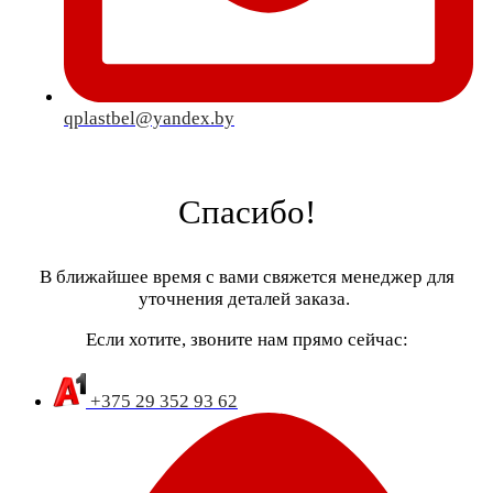
qplastbel@yandex.by
Спасибо!
В ближайшее время с вами свяжется менеджер для
уточнения деталей заказа.
Если хотите, звоните нам прямо сейчас:
+375 29 352 93 62