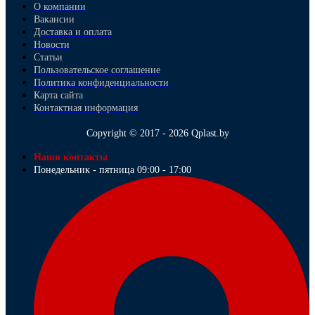
О компании
Вакансии
Доставка и оплата
Новости
Статьи
Пользовательское соглашение
Политика конфиденциальности
Карта сайта
Контактная информация
Copyright © 2017 - 2026 Qplast.by
Наши контакты
Понедельник - пятница 09:00 - 17:00