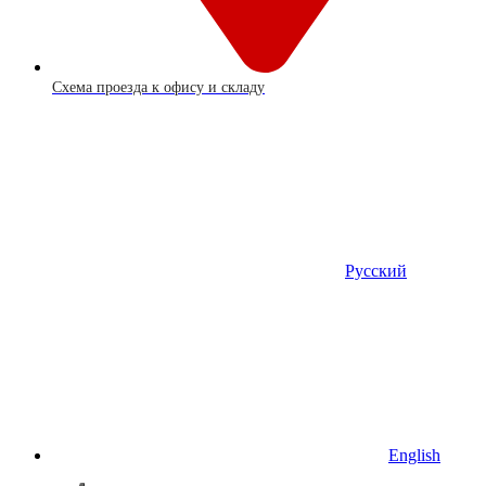
Схема проезда к офису и складу
Русский
English