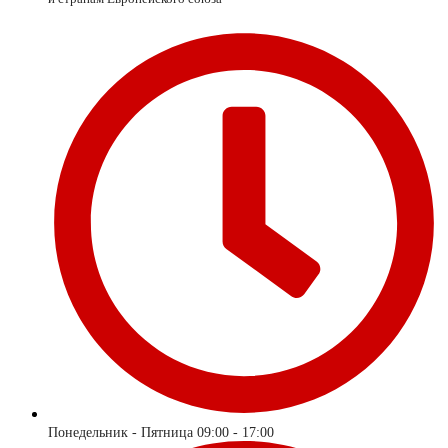
Понедельник - Пятница 09:00 - 17:00