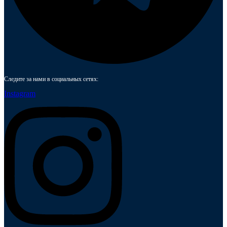
Следите за нами в социальных сетях:
Instagram