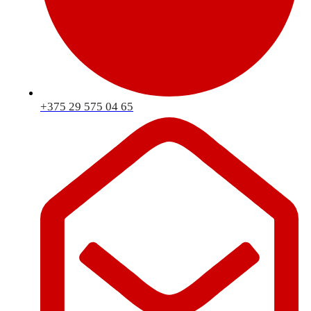
+375 29 575 04 65