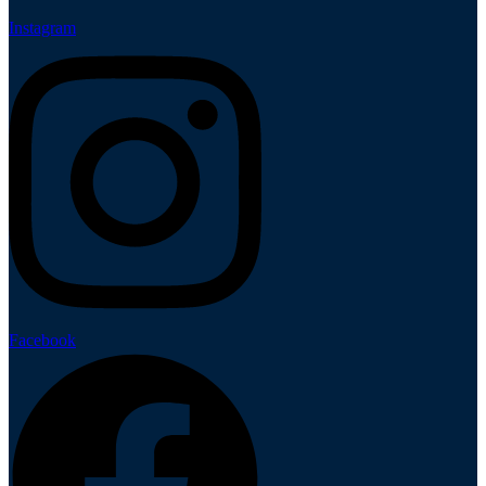
Instagram
Facebook