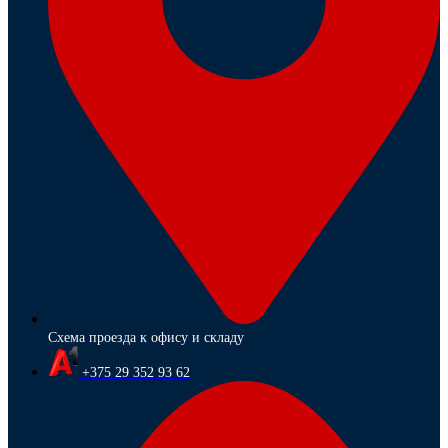
Схема проезда к офису и складу
+375 29 352 93 62