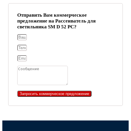
Отправить Вам коммерческое
предложение на Рассеиватель для
светильника SM D 52 PC?
Запросить коммерческое предложение