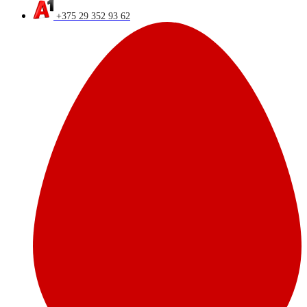
+375 29 352 93 62