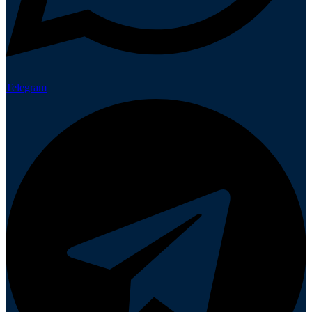
Telegram